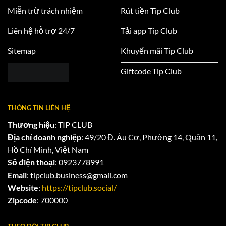
Miễn trừ trách nhiệm
Rút tiền Tip Club
Liên hệ hỗ trợ 24/7
Tải app Tip Club
Sitemap
Khuyến mãi Tip Club
Giftcode Tip Club
THÔNG TIN LIÊN HỆ
Thương hiệu
: TIP CLUB
Địa chỉ doanh nghiệp
:
49/20 Đ. Âu Cơ, Phường 14, Quận 11,
Hồ Chí Minh, Việt Nam
Số điện thoại
:
0923778991
Email
:
tipclub.business@gmail.com
Website
:
https://tipclub.social/
Zipcode
: 700000