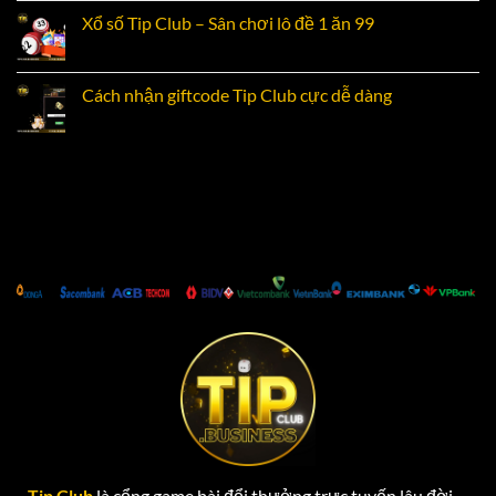
Xổ số Tip Club – Sân chơi lô đề 1 ăn 99
Cách nhận giftcode Tip Club cực dễ dàng
Tip Club
là cổng game bài đổi thưởng trực tuyến lâu đời