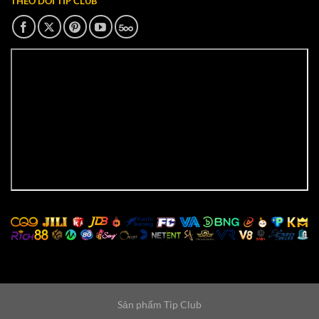
THEO DÕI TIP CLUB
Sản phẩm Tip Club