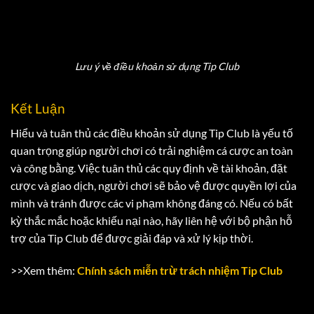
Lưu ý về điều khoản sử dụng Tip Club
Kết Luận
Hiểu và tuân thủ các điều khoản sử dụng Tip Club là yếu tố
quan trọng giúp người chơi có trải nghiệm cá cược an toàn
và công bằng. Việc tuân thủ các quy định về tài khoản, đặt
cược và giao dịch, người chơi sẽ bảo vệ được quyền lợi của
mình và tránh được các vi phạm không đáng có. Nếu có bất
kỳ thắc mắc hoặc khiếu nại nào, hãy liên hệ với bộ phận hỗ
trợ của Tip Club để được giải đáp và xử lý kịp thời.
>>Xem thêm:
Chính sách miễn trừ trách nhiệm Tip Club