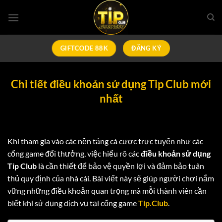
Bỏ
qua
nội
dung
GIFTCODE 88K
ĐĂNG KÝ
Chi tiết điều khoản sử dụng Tip Club mới
nhất
Khi tham gia vào các nền tảng cá cược trực tuyến như các
cổng game đổi thưởng, việc hiểu rõ các
điều khoản sử dụng
Tip Club
là cần thiết để bảo vệ quyền lợi và đảm bảo tuân
thủ quy định của nhà cái. Bài viết này sẽ giúp người chơi nắm
vững những điều khoản quan trọng mà mỗi thành viên cần
biết khi sử dụng dịch vụ tại cổng game
Tip.Club
.